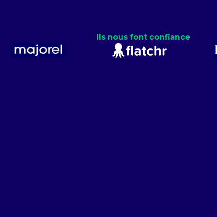
Ils nous font confiance