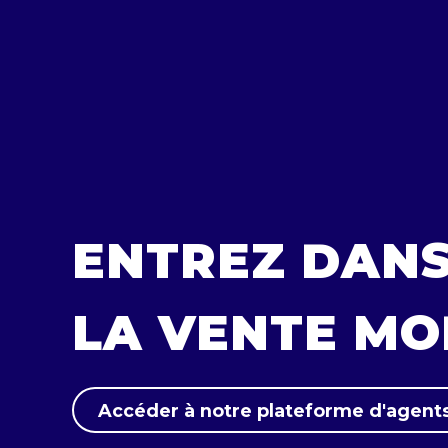
ENTREZ DANS
LA VENTE M
Accéder à notre plateforme d'agents IA
Accéder à notre plateforme d'agents