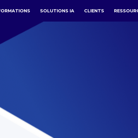
FORMATIONS
SOLUTIONS IA
CLIENTS
RESSOUR