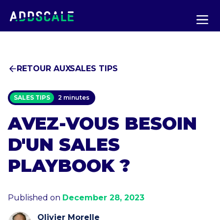
RETOUR AUX
SALES TIPS
SALES TIPS
2 minutes
AVEZ-VOUS BESOIN
D'UN SALES
PLAYBOOK ?
Published on
December 28, 2023
Olivier Morelle