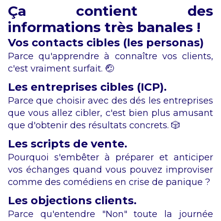
Ça contient des
informations très banales !
Vos contacts cibles (les personas)
Parce qu'apprendre à connaître vos clients,
c'est vraiment surfait. 🤕
Les entreprises cibles (ICP).
Parce que choisir avec des dés les entreprises
que vous allez cibler, c'est bien plus amusant
que d'obtenir des résultats concrets. 🎲
Les scripts de vente.
Pourquoi s'embêter à préparer et anticiper
vos échanges quand vous pouvez improviser
comme des comédiens en crise de panique ?
Les objections clients.
Parce qu'entendre "Non" toute la journée