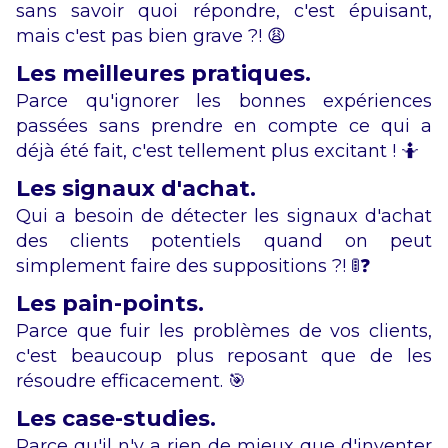
sans savoir quoi répondre, c'est épuisant,
mais c'est pas bien grave ?! 😩
Les meilleures pratiques.
Parce qu'ignorer les bonnes expériences
passées sans prendre en compte ce qui a
déjà été fait, c'est tellement plus excitant ! 🤷
Les signaux d'achat.
Qui a besoin de détecter les signaux d'achat
des clients potentiels quand on peut
simplement faire des suppositions ?! 🚦❓
Les pain-points.
Parce que fuir les problèmes de vos clients,
c'est beaucoup plus reposant que de les
résoudre efficacement. 🎯
Les case-studies.
Parce qu'il n'y a rien de mieux que d'inventer