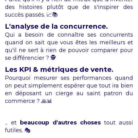
des histoires plutôt que de s'inspirer des
succès passés. 📈📚
L'analyse de la concurrence.
Qui a besoin de connaître ses concurrents
quand on sait que vous êtes les meilleurs et
qu'il ne sert à rien de pouvoir comparer pour
se différencier ? 🕵️
Les KPI & métriques de vente.
Pourquoi mesurer ses performances quand
on peut simplement espérer que tout ira bien
en déposant un cierge au saint patron du
commerce ? 🙏📊
... et
beaucoup d'autres choses
tout aussi
futiles. 🎭