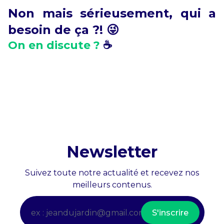
Non mais sérieusement, qui a
besoin de ça ?! 😜
On en discute ?
☕️
Newsletter
Suivez toute notre actualité et recevez nos
meilleurs contenus.